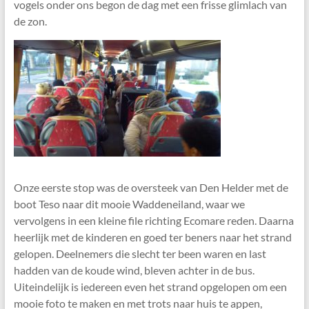
vogels onder ons begon de dag met een frisse glimlach van
de zon.
Onze eerste stop was de oversteek van Den Helder met de
boot Teso naar dit mooie Waddeneiland, waar we
vervolgens in een kleine file richting Ecomare reden. Daarna
heerlijk met de kinderen en goed ter beners naar het strand
gelopen. Deelnemers die slecht ter been waren en last
hadden van de koude wind, bleven achter in de bus.
Uiteindelijk is iedereen even het strand opgelopen om een
mooie foto te maken en met trots naar huis te appen,