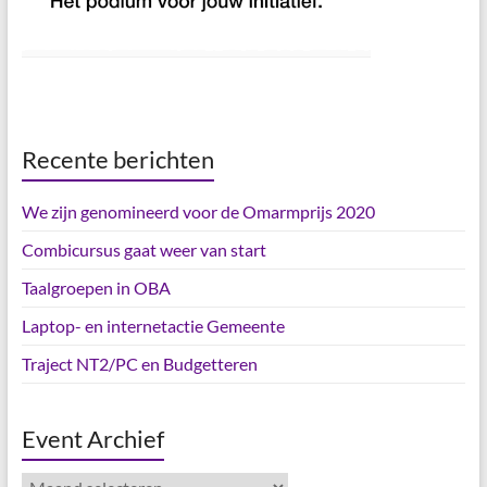
Recente berichten
We zijn genomineerd voor de Omarmprijs 2020
Combicursus gaat weer van start
Taalgroepen in OBA
Laptop- en internetactie Gemeente
Traject NT2/PC en Budgetteren
Event Archief
Event