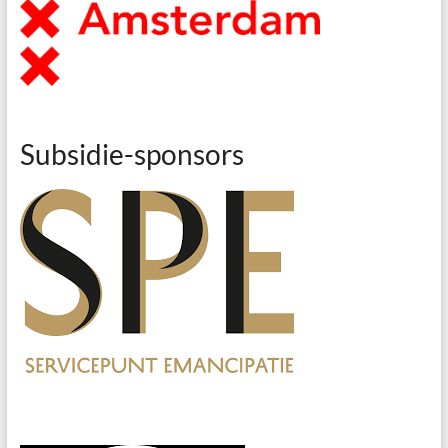
Subsidie-sponsors